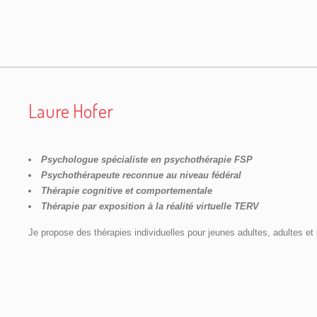
Laure Hofer
Psychologue spécialiste en psychothérapie FSP
Psychothérapeute reconnue au niveau fédéral
Thérapie cognitive et comportementale
Thérapie par exposition à la réalité virtuelle TERV
Je propose des thérapies individuelles pour jeunes adultes, adultes e