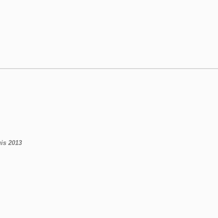
uis 2013