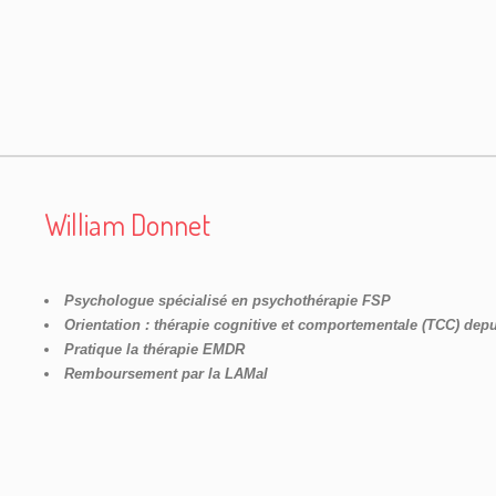
William Donnet
Psychologue spécialisé en psychothérapie FSP
Orientation : thérapie cognitive et comportementale (TCC) dep
Pratique la thérapie EMDR
Remboursement par la LAMal