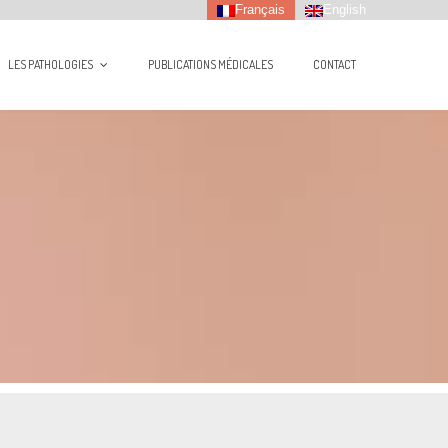
Français
English
LES PATHOLOGIES
PUBLICATIONS MÉDICALES
CONTACT