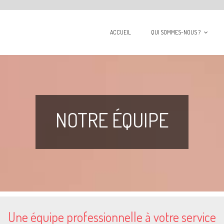
ACCUEIL
QUI SOMMES-NOUS ?
NOTRE ÉQUIPE
Une équipe professionnelle à votre service