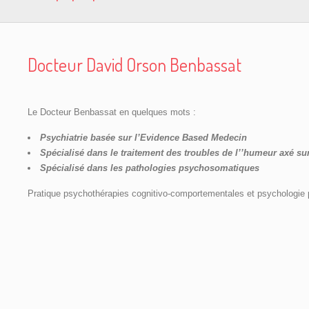
Docteur David Orson Benbassat
Le Docteur Benbassat en quelques mots :
Psychiatrie basée sur l’Evidence Based Medecin
Spécialisé dans le traitement des troubles de l’’humeur axé su
Spécialisé dans les pathologies psychosomatiques
Pratique psychothérapies cognitivo-comportementales et psychologie 