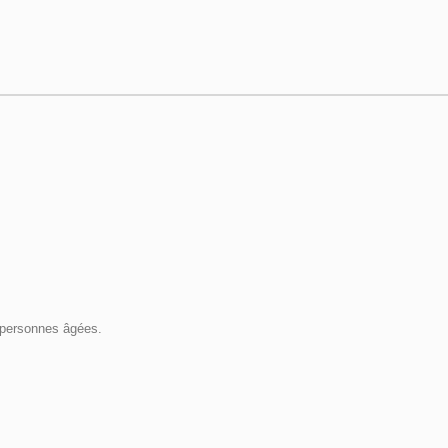
t personnes âgées.