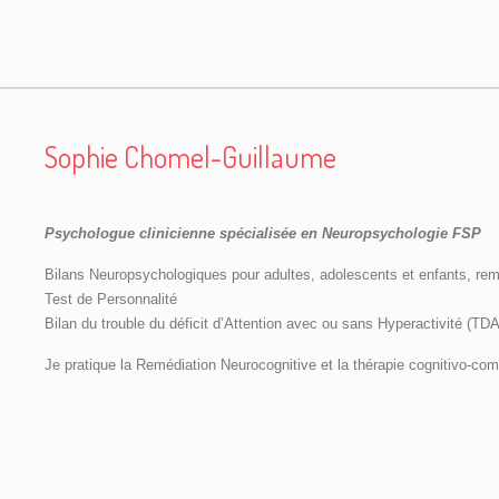
Sophie Chomel-Guillaume
Psychologue clinicienne spécialisée en Neuropsychologie FSP
Bilans Neuropsychologiques pour adultes, adolescents et enfants, 
Test de Personnalité
Bilan du trouble du déficit d’Attention avec ou sans Hyperactivité (TD
Je pratique la Remédiation Neurocognitive et la thérapie cognitivo-c