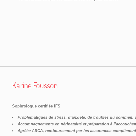
Karine Fousson
Sophrologue certifiée IFS
Problématiques de stress, d’anxiété, de troubles du sommeil, 
Accompagnements en périnatalité et préparation à l’accouche
Agréée ASCA, remboursement par les assurances complément