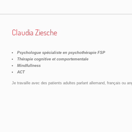
Claudia Ziesche
Psychologue spécialiste en psychothérapie FSP
Thérapie cognitive et comportementale
Mindfullness
ACT
Je travaille avec des patients adultes parlant allemand, français ou ang